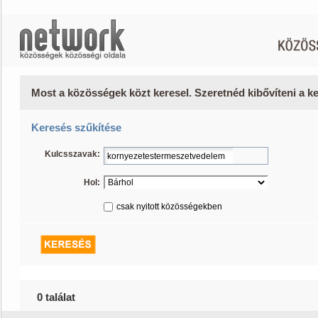
Most a közösségek közt keresel. Szeretnéd kibővíteni a 
Keresés szűkítése
Kulcsszavak:
Hol:
csak nyitott közösségekben
0 találat